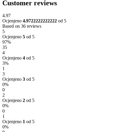
Customer reviews
4.97
Ocjenjeno
4.9722222222222
od 5
Based on 36 reviews
5
Ocjenjeno
5
od 5
97%
35
4
Ocjenjeno
4
od 5
3%
1
3
Ocjenjeno
3
od 5
0%
0
2
Ocjenjeno
2
od 5
0%
0
1
Ocjenjeno
1
od 5
0%