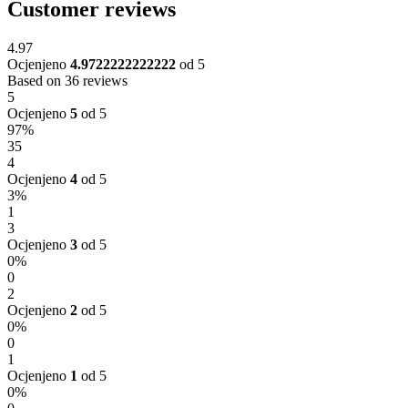
Customer reviews
4.97
Ocjenjeno
4.9722222222222
od 5
Based on 36 reviews
5
Ocjenjeno
5
od 5
97%
35
4
Ocjenjeno
4
od 5
3%
1
3
Ocjenjeno
3
od 5
0%
0
2
Ocjenjeno
2
od 5
0%
0
1
Ocjenjeno
1
od 5
0%