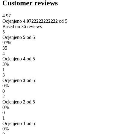
Customer reviews
4.97
Ocjenjeno
4.9722222222222
od 5
Based on 36 reviews
5
Ocjenjeno
5
od 5
97%
35
4
Ocjenjeno
4
od 5
3%
1
3
Ocjenjeno
3
od 5
0%
0
2
Ocjenjeno
2
od 5
0%
0
1
Ocjenjeno
1
od 5
0%