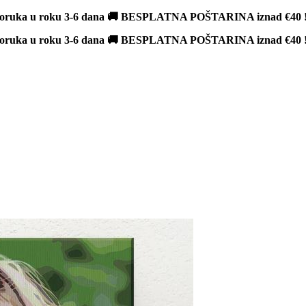
poruka u roku 3-6 dana 🚚 BESPLATNA POŠTARINA iznad
€40
poruka u roku 3-6 dana 🚚 BESPLATNA POŠTARINA iznad
€40