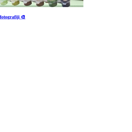
fotografiji 🎨