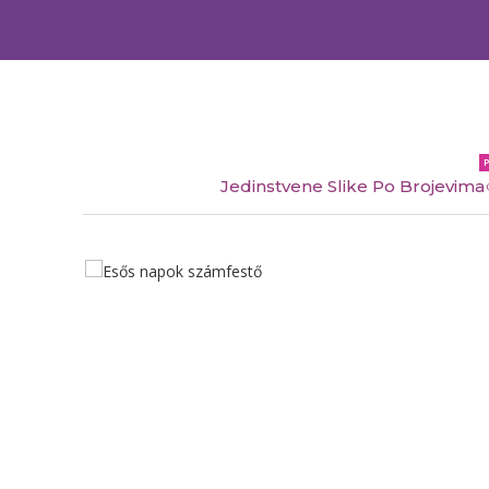
Jedinstvene Slike Po Brojevima