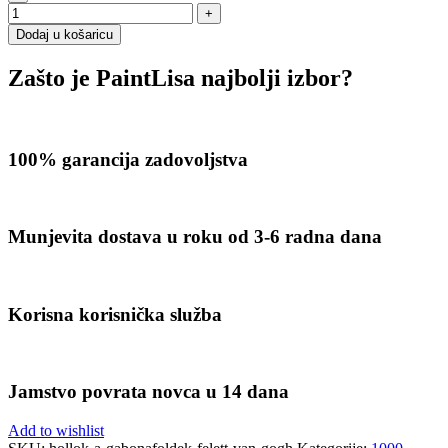
Dodaj u košaricu
Zašto je PaintLisa najbolji izbor?
100% garancija zadovoljstva
Munjevita dostava u roku od 3-6 radna dana
Korisna korisnička služba
Jamstvo povrata novca u 14 dana
Add to wishlist