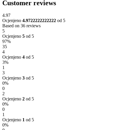
Customer reviews
4.97
Ocjenjeno
4.9722222222222
od 5
Based on 36 reviews
5
Ocjenjeno
5
od 5
97%
35
4
Ocjenjeno
4
od 5
3%
1
3
Ocjenjeno
3
od 5
0%
0
2
Ocjenjeno
2
od 5
0%
0
1
Ocjenjeno
1
od 5
0%