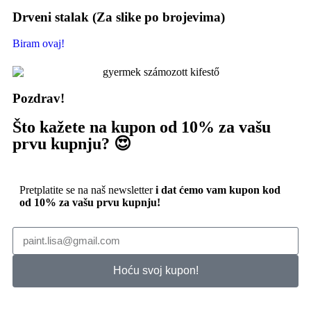
Drveni stalak (Za slike po brojevima)
Biram ovaj!
Pozdrav!
Što kažete na kupon od 10% za vašu
prvu kupnju? 😍
Pretplatite se na naš newsletter
i dat ćemo vam kupon kod
od 10% za vašu prvu kupnju!
Hoću svoj kupon!