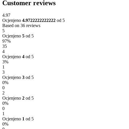
Customer reviews
4.97
Ocjenjeno
4.9722222222222
od 5
Based on 36 reviews
5
Ocjenjeno
5
od 5
97%
35
4
Ocjenjeno
4
od 5
3%
1
3
Ocjenjeno
3
od 5
0%
0
2
Ocjenjeno
2
od 5
0%
0
1
Ocjenjeno
1
od 5
0%