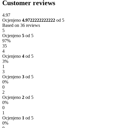
Customer reviews
4.97
Ocjenjeno
4.9722222222222
od 5
Based on 36 reviews
5
Ocjenjeno
5
od 5
97%
35
4
Ocjenjeno
4
od 5
3%
1
3
Ocjenjeno
3
od 5
0%
0
2
Ocjenjeno
2
od 5
0%
0
1
Ocjenjeno
1
od 5
0%