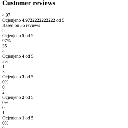
Customer reviews
4.97
Ocjenjeno
4.9722222222222
od 5
Based on 36 reviews
5
Ocjenjeno
5
od 5
97%
35
4
Ocjenjeno
4
od 5
3%
1
3
Ocjenjeno
3
od 5
0%
0
2
Ocjenjeno
2
od 5
0%
0
1
Ocjenjeno
1
od 5
0%