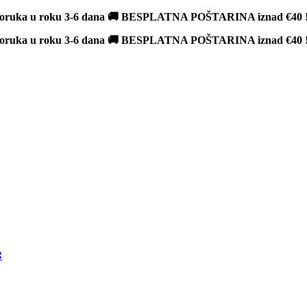
poruka u roku 3-6 dana 🚚 BESPLATNA POŠTARINA iznad
€40
poruka u roku 3-6 dana 🚚 BESPLATNA POŠTARINA iznad
€40
