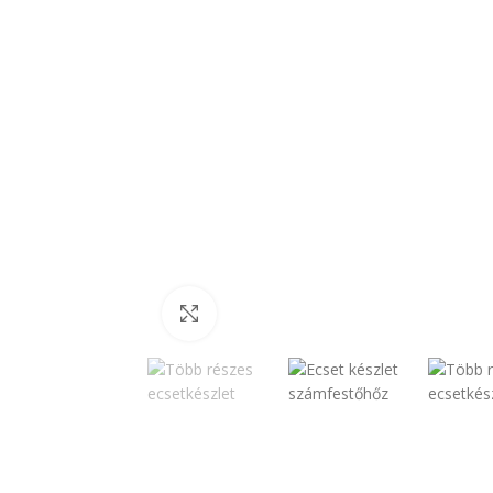
Click to enlarge