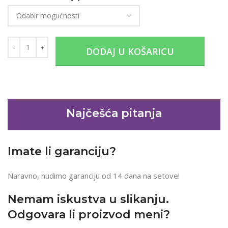
DODAJ U KOŠARICU
Najčešća pitanja
Imate li garanciju?
Naravno, nudimo garanciju od 14 dana na setove!
Nemam iskustva u slikanju.
Odgovara li proizvod meni?