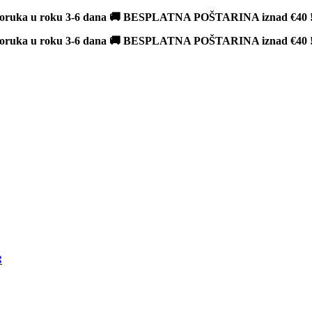
poruka u roku 3-6 dana 🚚 BESPLATNA POŠTARINA iznad
€40
poruka u roku 3-6 dana 🚚 BESPLATNA POŠTARINA iznad
€40
