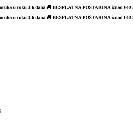
poruka u roku 3-6 dana 🚚 BESPLATNA POŠTARINA iznad
€40
poruka u roku 3-6 dana 🚚 BESPLATNA POŠTARINA iznad
€40
