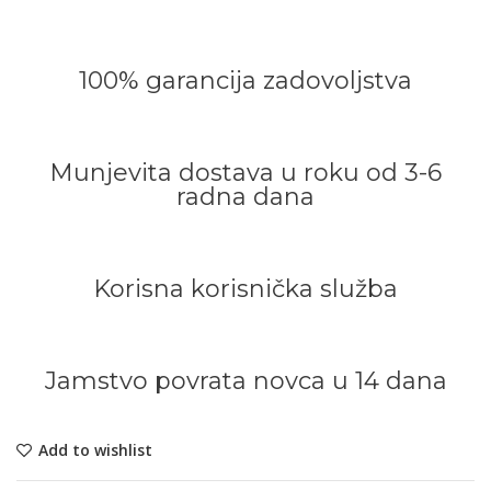
100% garancija zadovoljstva
Munjevita dostava u roku od 3-6
radna dana
Korisna korisnička služba
Jamstvo povrata novca u 14 dana
Add to wishlist