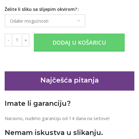
Želite li sliku sa slijepim okvirom?
DODAJ U KOŠARICU
Najčešća pitanja
Imate li garanciju?
Naravno, nudimo garanciju od 14 dana na setove!
Nemam iskustva u slikanju.