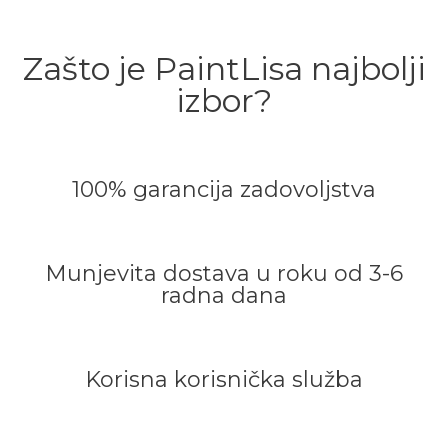
Zašto je PaintLisa najbolji
izbor?
100% garancija zadovoljstva
Munjevita dostava u roku od 3-6
radna dana
Korisna korisnička služba