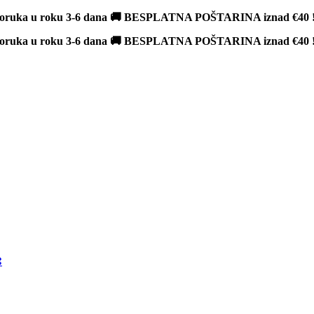
poruka u roku 3-6 dana 🚚 BESPLATNA POŠTARINA iznad
€40
poruka u roku 3-6 dana 🚚 BESPLATNA POŠTARINA iznad
€40
