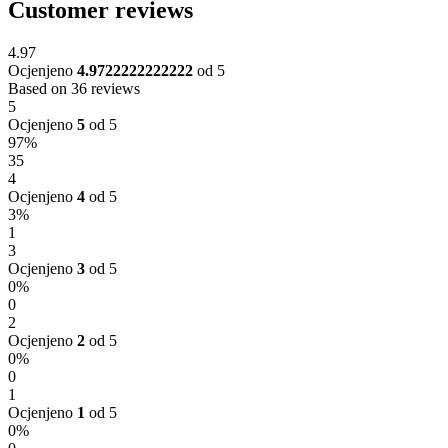
Customer reviews
4.97
Ocjenjeno
4.9722222222222
od 5
Based on 36 reviews
5
Ocjenjeno
5
od 5
97%
35
4
Ocjenjeno
4
od 5
3%
1
3
Ocjenjeno
3
od 5
0%
0
2
Ocjenjeno
2
od 5
0%
0
1
Ocjenjeno
1
od 5
0%