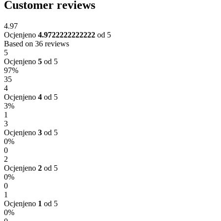
Customer reviews
4.97
Ocjenjeno
4.9722222222222
od 5
Based on 36 reviews
5
Ocjenjeno
5
od 5
97%
35
4
Ocjenjeno
4
od 5
3%
1
3
Ocjenjeno
3
od 5
0%
0
2
Ocjenjeno
2
od 5
0%
0
1
Ocjenjeno
1
od 5
0%