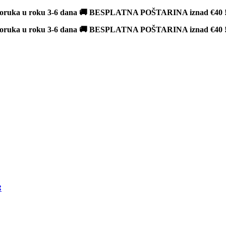
poruka u roku 3-6 dana 🚚 BESPLATNA POŠTARINA iznad
€40
poruka u roku 3-6 dana 🚚 BESPLATNA POŠTARINA iznad
€40
