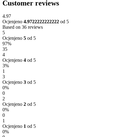
Customer reviews
4.97
Ocjenjeno
4.9722222222222
od 5
Based on 36 reviews
5
Ocjenjeno
5
od 5
97%
35
4
Ocjenjeno
4
od 5
3%
1
3
Ocjenjeno
3
od 5
0%
0
2
Ocjenjeno
2
od 5
0%
0
1
Ocjenjeno
1
od 5
0%