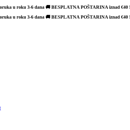
poruka u roku 3-6 dana 🚚 BESPLATNA POŠTARINA iznad
€40
poruka u roku 3-6 dana 🚚 BESPLATNA POŠTARINA iznad
€40
