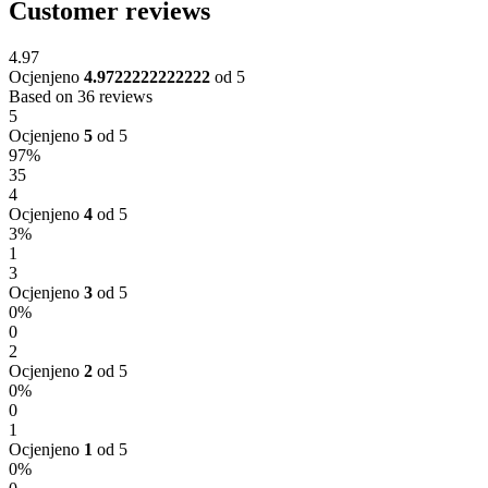
Customer reviews
4.97
Ocjenjeno
4.9722222222222
od 5
Based on 36 reviews
5
Ocjenjeno
5
od 5
97%
35
4
Ocjenjeno
4
od 5
3%
1
3
Ocjenjeno
3
od 5
0%
0
2
Ocjenjeno
2
od 5
0%
0
1
Ocjenjeno
1
od 5
0%