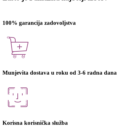
100% garancija zadovoljstva
Munjevita dostava u roku od 3-6 radna dana
Korisna korisnička služba