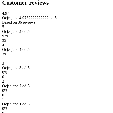
Customer reviews
4.97
Ocjenjeno
4.9722222222222
od 5
Based on 36 reviews
5
Ocjenjeno
5
od 5
97%
35
4
Ocjenjeno
4
od 5
3%
1
3
Ocjenjeno
3
od 5
0%
0
2
Ocjenjeno
2
od 5
0%
0
1
Ocjenjeno
1
od 5
0%