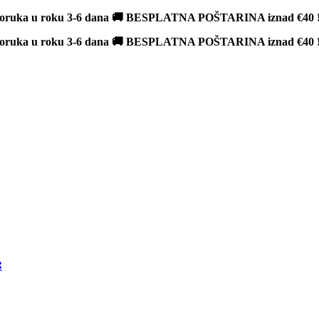
poruka u roku 3-6 dana 🚚 BESPLATNA POŠTARINA iznad
€40
poruka u roku 3-6 dana 🚚 BESPLATNA POŠTARINA iznad
€40
