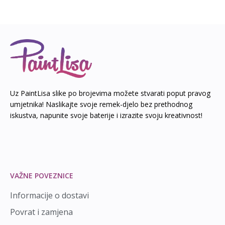
Uz PaintLisa slike po brojevima možete stvarati poput pravog
umjetnika! Naslikajte svoje remek-djelo bez prethodnog
iskustva, napunite svoje baterije i izrazite svoju kreativnost!
VAŽNE POVEZNICE
Informacije o dostavi
Povrat i zamjena