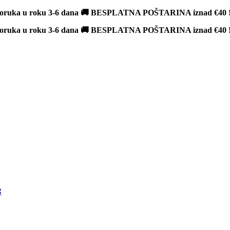
poruka u roku 3-6 dana 🚚 BESPLATNA POŠTARINA iznad
€40
poruka u roku 3-6 dana 🚚 BESPLATNA POŠTARINA iznad
€40
