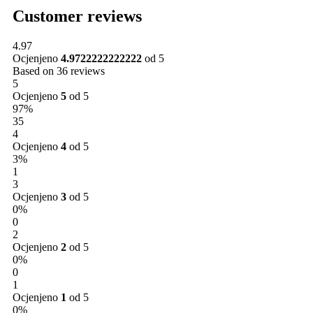
Customer reviews
4.97
Ocjenjeno
4.9722222222222
od 5
Based on 36 reviews
5
Ocjenjeno
5
od 5
97%
35
4
Ocjenjeno
4
od 5
3%
1
3
Ocjenjeno
3
od 5
0%
0
2
Ocjenjeno
2
od 5
0%
0
1
Ocjenjeno
1
od 5
0%