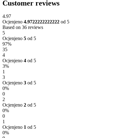
Customer reviews
4.97
Ocjenjeno
4.9722222222222
od 5
Based on 36 reviews
5
Ocjenjeno
5
od 5
97%
35
4
Ocjenjeno
4
od 5
3%
1
3
Ocjenjeno
3
od 5
0%
0
2
Ocjenjeno
2
od 5
0%
0
1
Ocjenjeno
1
od 5
0%