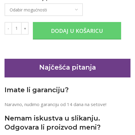
DODAJ U KOŠARICU
Najčešća pitanja
Imate li garanciju?
Naravno, nudimo garanciju od 14 dana na setove!
Nemam iskustva u slikanju.
Odgovara li proizvod meni?