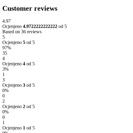
Customer reviews
4.97
Ocjenjeno
4.9722222222222
od 5
Based on 36 reviews
5
Ocjenjeno
5
od 5
97%
35
4
Ocjenjeno
4
od 5
3%
1
3
Ocjenjeno
3
od 5
0%
0
2
Ocjenjeno
2
od 5
0%
0
1
Ocjenjeno
1
od 5