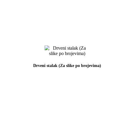
Drveni stalak (Za slike po brojevima)