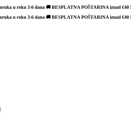
poruka u roku 3-6 dana 🚚 BESPLATNA POŠTARINA iznad
€40
poruka u roku 3-6 dana 🚚 BESPLATNA POŠTARINA iznad
€40
