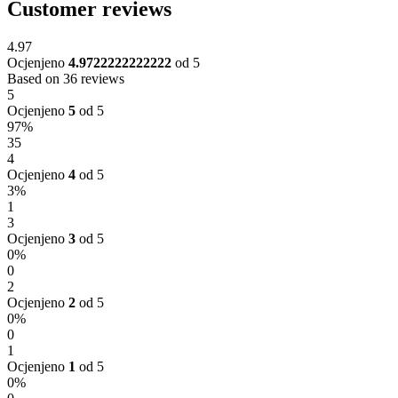
Customer reviews
4.97
Ocjenjeno
4.9722222222222
od 5
Based on 36 reviews
5
Ocjenjeno
5
od 5
97%
35
4
Ocjenjeno
4
od 5
3%
1
3
Ocjenjeno
3
od 5
0%
0
2
Ocjenjeno
2
od 5
0%
0
1
Ocjenjeno
1
od 5
0%