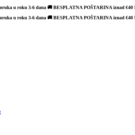
poruka u roku 3-6 dana 🚚 BESPLATNA POŠTARINA iznad
€40
poruka u roku 3-6 dana 🚚 BESPLATNA POŠTARINA iznad
€40
