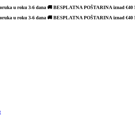
poruka u roku 3-6 dana 🚚 BESPLATNA POŠTARINA iznad
€40
poruka u roku 3-6 dana 🚚 BESPLATNA POŠTARINA iznad
€40
