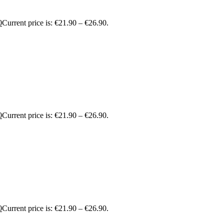
0
Current price is: €21.90 – €26.90.
0
Current price is: €21.90 – €26.90.
0
Current price is: €21.90 – €26.90.