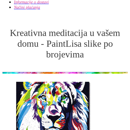
Informacije o dostavi
Načini plaćanja
Kreativna meditacija u vašem
domu - PaintLisa slike po
brojevima