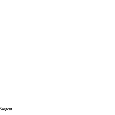
 Sargent