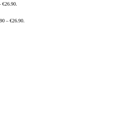
– €26.90.
.90 – €26.90.