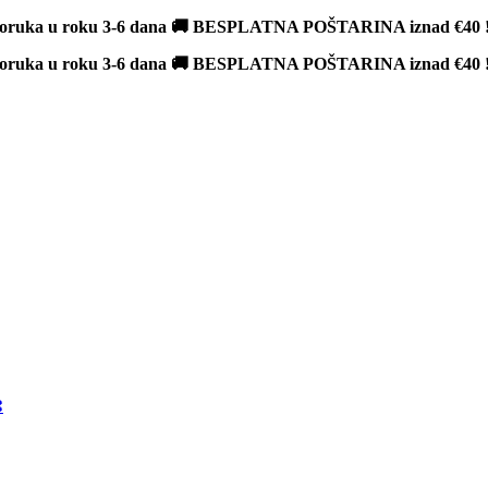
poruka u roku 3-6 dana 🚚 BESPLATNA POŠTARINA iznad
€40
poruka u roku 3-6 dana 🚚 BESPLATNA POŠTARINA iznad
€40
