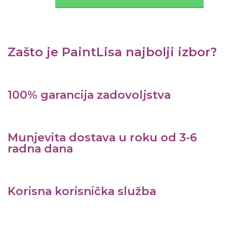
Zašto je PaintLisa najbolji izbor?
100% garancija zadovoljstva
Munjevita dostava u roku od 3-6
radna dana
Korisna korisnička služba