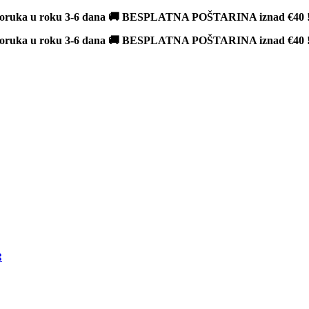
poruka u roku 3-6 dana 🚚 BESPLATNA POŠTARINA iznad
€40
poruka u roku 3-6 dana 🚚 BESPLATNA POŠTARINA iznad
€40
