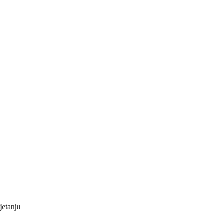
jetanju