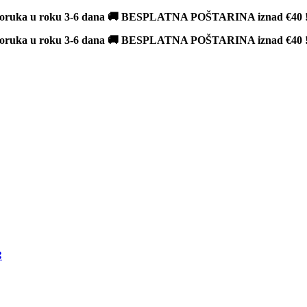
poruka u roku 3-6 dana 🚚 BESPLATNA POŠTARINA iznad
€40
poruka u roku 3-6 dana 🚚 BESPLATNA POŠTARINA iznad
€40
