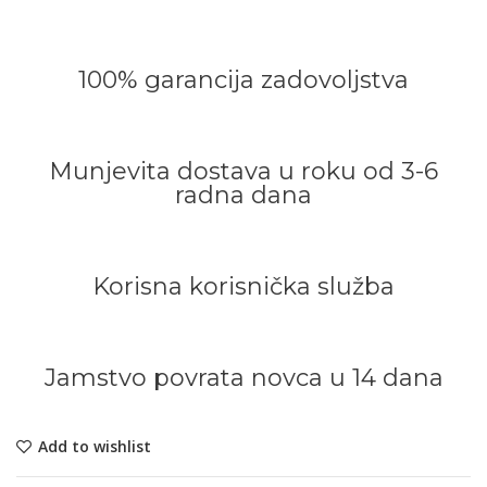
100% garancija zadovoljstva
Munjevita dostava u roku od 3-6
radna dana
Korisna korisnička služba
Jamstvo povrata novca u 14 dana
Add to wishlist