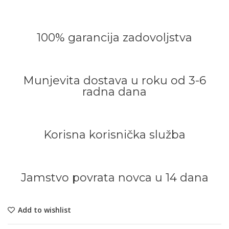
100% garancija zadovoljstva
Munjevita dostava u roku od 3-6
radna dana
Korisna korisnička služba
Jamstvo povrata novca u 14 dana
Add to wishlist