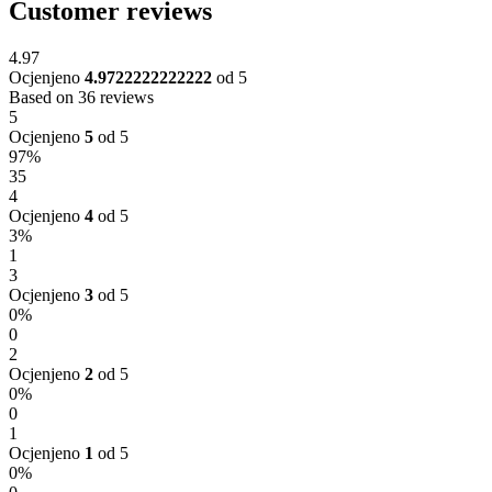
Customer reviews
4.97
Ocjenjeno
4.9722222222222
od 5
Based on 36 reviews
5
Ocjenjeno
5
od 5
97%
35
4
Ocjenjeno
4
od 5
3%
1
3
Ocjenjeno
3
od 5
0%
0
2
Ocjenjeno
2
od 5
0%
0
1
Ocjenjeno
1
od 5
0%