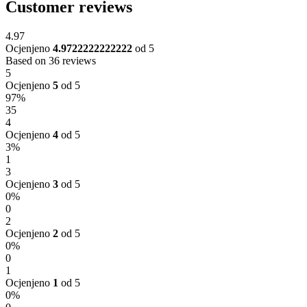
Customer reviews
4.97
Ocjenjeno
4.9722222222222
od 5
Based on 36 reviews
5
Ocjenjeno
5
od 5
97%
35
4
Ocjenjeno
4
od 5
3%
1
3
Ocjenjeno
3
od 5
0%
0
2
Ocjenjeno
2
od 5
0%
0
1
Ocjenjeno
1
od 5
0%