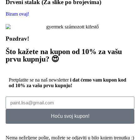
Drveni stalak (Za slike po brojevima)
Biram ovaj!
Pozdrav!
Što kažete na kupon od 10% za vašu
prvu kupnju? 😍
Pretplatite se na naš newsletter
i dat ćemo vam kupon kod
od 10% za vašu prvu kupnju!
Hoću svoj kupon!
Nema neželjene pošte, možete se odjaviti u bilo kojem trenutku :)