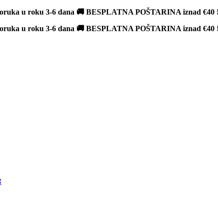
poruka u roku 3-6 dana 🚚 BESPLATNA POŠTARINA iznad
€40
poruka u roku 3-6 dana 🚚 BESPLATNA POŠTARINA iznad
€40
