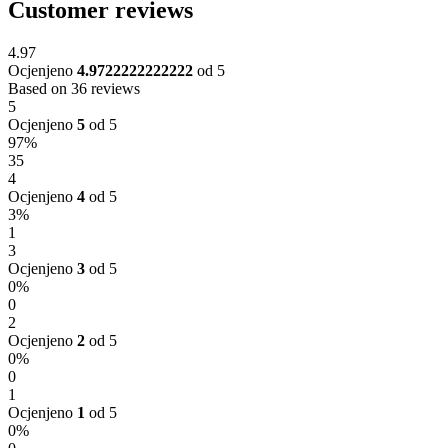
Customer reviews
4.97
Ocjenjeno
4.9722222222222
od 5
Based on 36 reviews
5
Ocjenjeno
5
od 5
97%
35
4
Ocjenjeno
4
od 5
3%
1
3
Ocjenjeno
3
od 5
0%
0
2
Ocjenjeno
2
od 5
0%
0
1
Ocjenjeno
1
od 5
0%